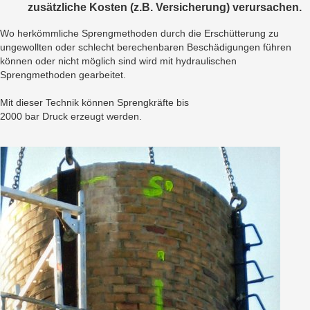
zusätzliche Kosten (z.B. Versicherung) verursachen.
Wo herkömmliche Sprengmethoden durch die Erschütterung zu
ungewollten oder schlecht berechenbaren Beschädigungen führen
können oder nicht möglich sind wird mit hydraulischen
Sprengmethoden gearbeitet.
Mit dieser Technik können Sprengkräfte bis
2000 bar Druck erzeugt werden.