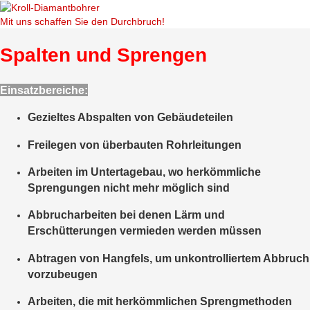
Mit uns schaffen Sie den Durchbruch!
Spalten und Sprengen
Einsatzbereiche:
Gezieltes Abspalten von Gebäudeteilen
Freilegen von überbauten Rohrleitungen
Arbeiten im Untertagebau, wo herkömmliche
Sprengungen nicht mehr möglich sind
Abbrucharbeiten bei denen Lärm und
Erschütterungen vermieden werden müssen
Abtragen von Hangfels, um unkontrolliertem Abbruch
vorzubeugen
Arbeiten, die mit herkömmlichen Sprengmethoden