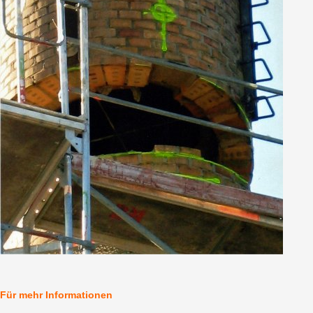
Für mehr Informationen